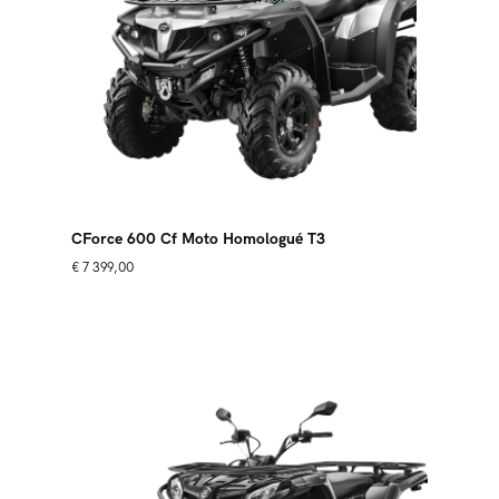
CForce 600 Cf Moto Homologué T3
€
7 399,00