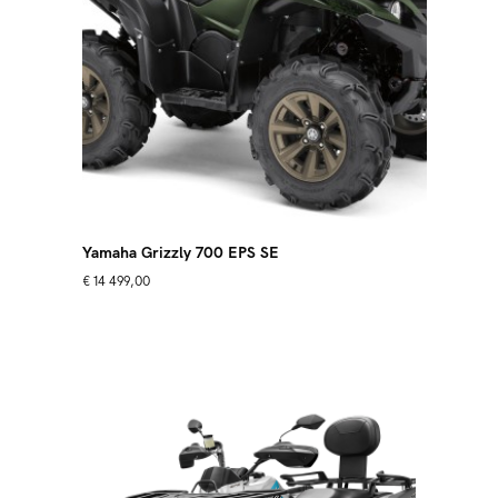
Yamaha Grizzly 700 EPS SE
€
14 499,00