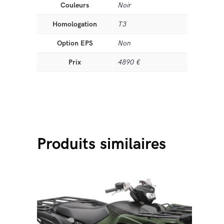
Couleurs
Noir
Homologation
T3
Option EPS
Non
Prix
4890 €
Produits similaires