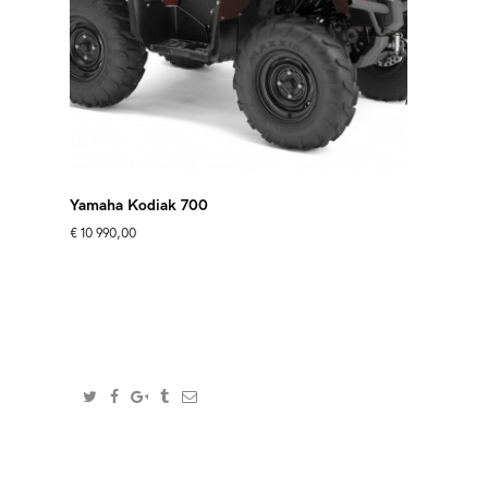
Yamaha Kodiak 700
€
10 990,00