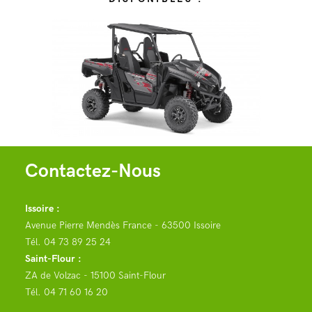
Contactez-Nous
Issoire :
Avenue Pierre Mendès France - 63500 Issoire
Tél.
04 73 89 25 24
Saint-Flour :
ZA de Volzac - 15100 Saint-Flour
Tél.
04 71 60 16 20