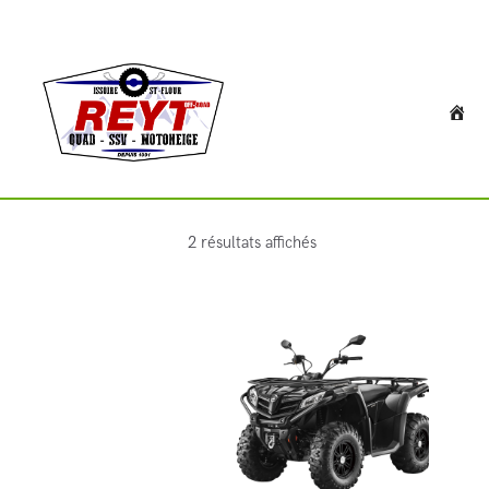
2 résultats affichés